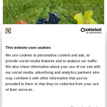
This website uses cookies
We use cookies to personalise content and ads, to
provide social media features and to analyse our traffic.
We also share information about your use of our site with
our social media, advertising and analytics partners who
Detail položky
may combine it with other information that you’ve
provided to them or that they’ve collected from your use
> Zobrazit detail položky a informace o autorovi
of their services.