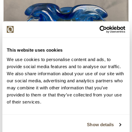
This website uses cookies
We use cookies to personalise content and ads, to
provide social media features and to analyse our traffic.
We also share information about your use of our site with
our social media, advertising and analytics partners who
may combine it with other information that you’ve
provided to them or that they’ve collected from your use
of their services.
Show details