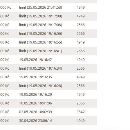
 000 Kč
limit (25.05.2026 21:41:53)
4949
000 Kč
limit (19.05.2026 19:17:09)
4949
500 Kč
limit (19.05.2026 19:17:08)
2566
500 Kč
limit (19.05.2026 19:16:56)
2566
000 Kč
limit (19.05.2026 19:16:55)
4949
800 Kč
limit (19.05.2026 19:16:41)
2566
700 Kč
19.05.2026 19:16:42
4949
600 Kč
limit (19.05.2026 19:16:34)
2566
500 Kč
19.05.2026 19:16:35
4949
400 Kč
limit (19.05.2026 19:16:28)
2566
300 Kč
19.05.2026 19:16:29
4949
200 Kč
10.05.2026 19:41:06
2566
100 Kč
02.05.2026 10:02:39
9842
000 Kč
30.04.2026 23:06:14
4949