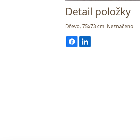
Detail položky
Dřevo, 75x73 cm. Neznačeno