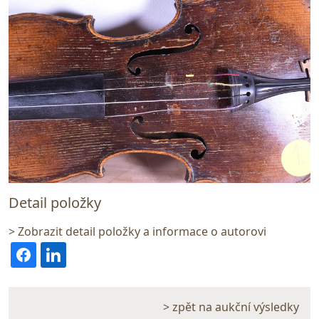
Detail položky
> Zobrazit detail položky a informace o autorovi
> zpět na aukční výsledky