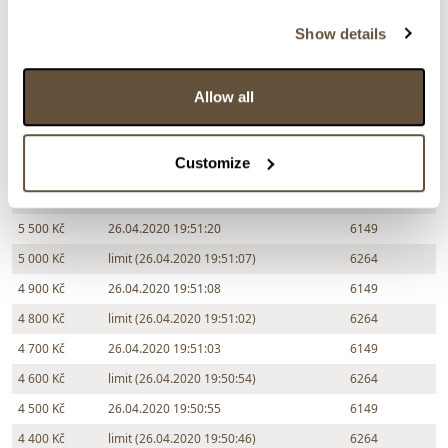
8 000 Kč
limit (26.04.2020 19:55:06)
6264
Show details
8 000 Kč
26.04.2020 19:55:07
6149
7 500 Kč
limit (26.04.2020 19:53:20)
6264
Allow all
7 000 Kč
26.04.2020 19:52:14
6149
6 500 Kč
limit (26.04.2020 19:52:02)
6264
Customize
6 500 Kč
26.04.2020 19:52:03
6149
6 000 Kč
limit (26.04.2020 19:51:45)
6264
5 500 Kč
26.04.2020 19:51:20
6149
5 000 Kč
limit (26.04.2020 19:51:07)
6264
4 900 Kč
26.04.2020 19:51:08
6149
4 800 Kč
limit (26.04.2020 19:51:02)
6264
4 700 Kč
26.04.2020 19:51:03
6149
4 600 Kč
limit (26.04.2020 19:50:54)
6264
4 500 Kč
26.04.2020 19:50:55
6149
4 400 Kč
limit (26.04.2020 19:50:46)
6264