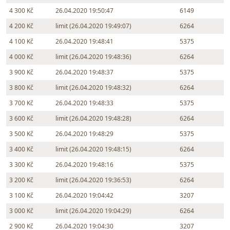
4 300 Kč
26.04.2020 19:50:47
6149
4 200 Kč
limit (26.04.2020 19:49:07)
6264
4 100 Kč
26.04.2020 19:48:41
5375
4 000 Kč
limit (26.04.2020 19:48:36)
6264
3 900 Kč
26.04.2020 19:48:37
5375
3 800 Kč
limit (26.04.2020 19:48:32)
6264
3 700 Kč
26.04.2020 19:48:33
5375
3 600 Kč
limit (26.04.2020 19:48:28)
6264
3 500 Kč
26.04.2020 19:48:29
5375
3 400 Kč
limit (26.04.2020 19:48:15)
6264
3 300 Kč
26.04.2020 19:48:16
5375
3 200 Kč
limit (26.04.2020 19:36:53)
6264
3 100 Kč
26.04.2020 19:04:42
3207
3 000 Kč
limit (26.04.2020 19:04:29)
6264
2 900 Kč
26.04.2020 19:04:30
3207