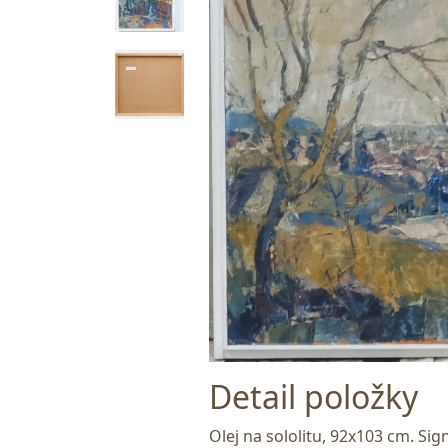
Detail položky
Olej na sololitu, 92x103 cm. S