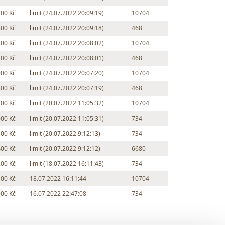
700 Kč
limit (24.07.2022 20:09:19)
10704
600 Kč
limit (24.07.2022 20:09:18)
468
400 Kč
limit (24.07.2022 20:08:02)
10704
300 Kč
limit (24.07.2022 20:08:01)
468
900 Kč
limit (24.07.2022 20:07:20)
10704
800 Kč
limit (24.07.2022 20:07:19)
468
100 Kč
limit (20.07.2022 11:05:32)
10704
000 Kč
limit (20.07.2022 11:05:31)
734
500 Kč
limit (20.07.2022 9:12:13)
734
400 Kč
limit (20.07.2022 9:12:12)
6680
200 Kč
limit (18.07.2022 16:11:43)
734
100 Kč
18.07.2022 16:11:44
10704
000 Kč
16.07.2022 22:47:08
734