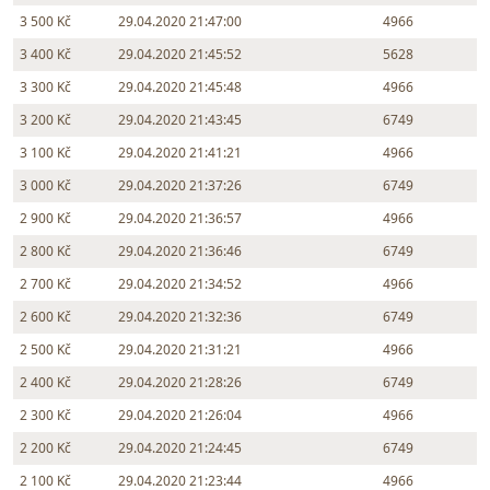
3 500 Kč
29.04.2020 21:47:00
4966
3 400 Kč
29.04.2020 21:45:52
5628
3 300 Kč
29.04.2020 21:45:48
4966
3 200 Kč
29.04.2020 21:43:45
6749
3 100 Kč
29.04.2020 21:41:21
4966
3 000 Kč
29.04.2020 21:37:26
6749
2 900 Kč
29.04.2020 21:36:57
4966
2 800 Kč
29.04.2020 21:36:46
6749
2 700 Kč
29.04.2020 21:34:52
4966
2 600 Kč
29.04.2020 21:32:36
6749
2 500 Kč
29.04.2020 21:31:21
4966
2 400 Kč
29.04.2020 21:28:26
6749
2 300 Kč
29.04.2020 21:26:04
4966
2 200 Kč
29.04.2020 21:24:45
6749
2 100 Kč
29.04.2020 21:23:44
4966