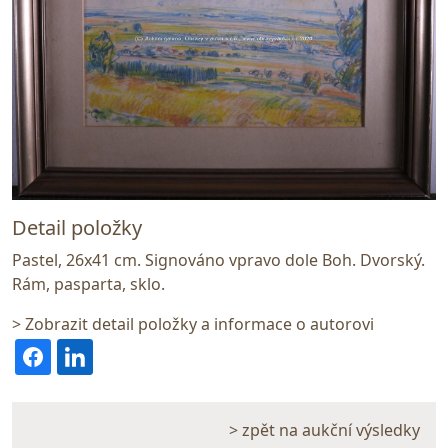
Detail položky
Pastel, 26x41 cm. Signováno vpravo dole Boh. Dvorský.
Rám, pasparta, sklo.
> Zobrazit detail položky a informace o autorovi
> zpět na aukční výsledky