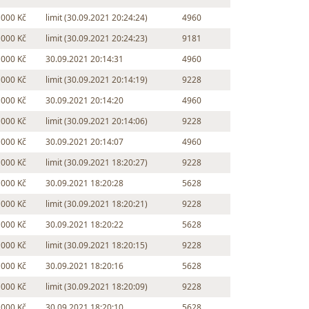
 000 Kč
limit (30.09.2021 20:24:24)
4960
 000 Kč
limit (30.09.2021 20:24:23)
9181
 000 Kč
30.09.2021 20:14:31
4960
 000 Kč
limit (30.09.2021 20:14:19)
9228
 000 Kč
30.09.2021 20:14:20
4960
 000 Kč
limit (30.09.2021 20:14:06)
9228
 000 Kč
30.09.2021 20:14:07
4960
 000 Kč
limit (30.09.2021 18:20:27)
9228
 000 Kč
30.09.2021 18:20:28
5628
 000 Kč
limit (30.09.2021 18:20:21)
9228
 000 Kč
30.09.2021 18:20:22
5628
 000 Kč
limit (30.09.2021 18:20:15)
9228
 000 Kč
30.09.2021 18:20:16
5628
 000 Kč
limit (30.09.2021 18:20:09)
9228
 000 Kč
30.09.2021 18:20:10
5628