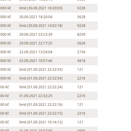
 000 Kč
limit (30.09.2021 18:20:03)
9228
 000 Kč
30.09.2021 18:20:04
5628
 000 Kč
limit (30.09.2021 14:02:18)
9228
 000 Kč
29.09.2021 23:23:39
8259
 000 Kč
29.09.2021 22:17:25
5628
 000 Kč
22.09.2021 13:24:04
2734
 000 Kč
03.09.2021 18:57:40
4918
 000 Kč
limit (01.09.2021 22:32:53)
121
 000 Kč
limit (01.09.2021 22:32:54)
2216
500 Kč
limit (01.09.2021 22:32:24)
121
000 Kč
01.09.2021 22:32:25
2216
500 Kč
limit (01.09.2021 22:32:16)
121
000 Kč
limit (01.09.2021 22:32:15)
2216
800 Kč
limit (01.09.2021 19:14:12)
121
700 Kč
31.08.2021 19:57:00
4966