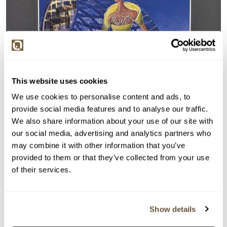
This website uses cookies
We use cookies to personalise content and ads, to
provide social media features and to analyse our traffic.
We also share information about your use of our site with
our social media, advertising and analytics partners who
may combine it with other information that you’ve
provided to them or that they’ve collected from your use
of their services.
Show details