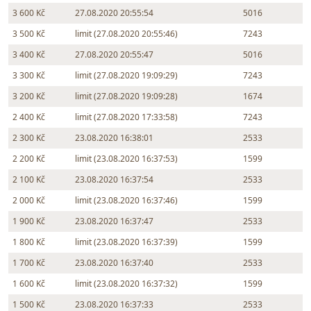
3 600 Kč
27.08.2020 20:55:54
5016
3 500 Kč
limit (27.08.2020 20:55:46)
7243
3 400 Kč
27.08.2020 20:55:47
5016
3 300 Kč
limit (27.08.2020 19:09:29)
7243
3 200 Kč
limit (27.08.2020 19:09:28)
1674
2 400 Kč
limit (27.08.2020 17:33:58)
7243
2 300 Kč
23.08.2020 16:38:01
2533
2 200 Kč
limit (23.08.2020 16:37:53)
1599
2 100 Kč
23.08.2020 16:37:54
2533
2 000 Kč
limit (23.08.2020 16:37:46)
1599
1 900 Kč
23.08.2020 16:37:47
2533
1 800 Kč
limit (23.08.2020 16:37:39)
1599
1 700 Kč
23.08.2020 16:37:40
2533
1 600 Kč
limit (23.08.2020 16:37:32)
1599
1 500 Kč
23.08.2020 16:37:33
2533