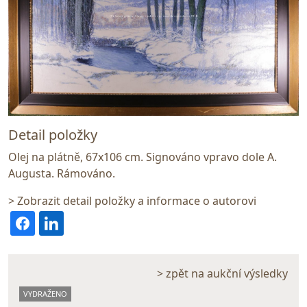
Detail položky
Olej na plátně, 67x106 cm. Signováno vpravo dole A.
Augusta. Rámováno.
> Zobrazit detail položky a informace o autorovi
> zpět na aukční výsledky
VYDRAŽENO