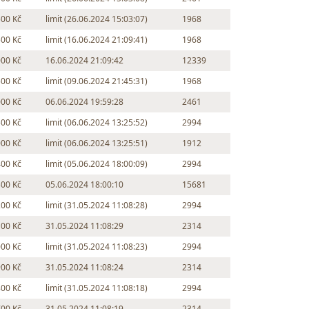
500 Kč
limit (26.06.2024 15:03:07)
1968
500 Kč
limit (16.06.2024 21:09:41)
1968
000 Kč
16.06.2024 21:09:42
12339
500 Kč
limit (09.06.2024 21:45:31)
1968
000 Kč
06.06.2024 19:59:28
2461
500 Kč
limit (06.06.2024 13:25:52)
2994
000 Kč
limit (06.06.2024 13:25:51)
1912
400 Kč
limit (05.06.2024 18:00:09)
2994
300 Kč
05.06.2024 18:00:10
15681
200 Kč
limit (31.05.2024 11:08:28)
2994
100 Kč
31.05.2024 11:08:29
2314
000 Kč
limit (31.05.2024 11:08:23)
2994
900 Kč
31.05.2024 11:08:24
2314
800 Kč
limit (31.05.2024 11:08:18)
2994
700 Kč
31.05.2024 11:08:19
2314