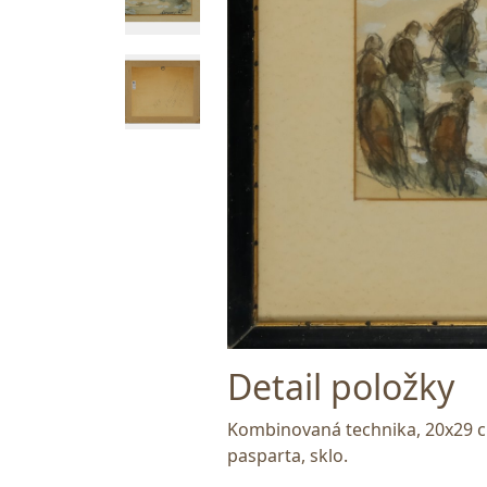
Detail položky
Kombinovaná technika, 20x29 c
pasparta, sklo.