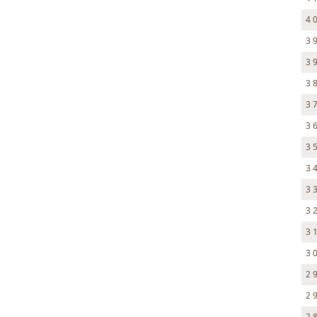
4 
3 
3 
3 
3 
3 
3 
3 
3 
3 
3 
3 
2 
2 
2 