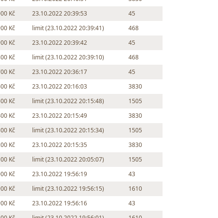
000 Kč
23.10.2022 20:39:53
45
900 Kč
limit (23.10.2022 20:39:41)
468
900 Kč
23.10.2022 20:39:42
45
800 Kč
limit (23.10.2022 20:39:10)
468
700 Kč
23.10.2022 20:36:17
45
600 Kč
23.10.2022 20:16:03
3830
500 Kč
limit (23.10.2022 20:15:48)
1505
400 Kč
23.10.2022 20:15:49
3830
300 Kč
limit (23.10.2022 20:15:34)
1505
200 Kč
23.10.2022 20:15:35
3830
100 Kč
limit (23.10.2022 20:05:07)
1505
000 Kč
23.10.2022 19:56:19
43
900 Kč
limit (23.10.2022 19:56:15)
1610
900 Kč
23.10.2022 19:56:16
43
800 Kč
limit (23.10.2022 19:56:01)
1610