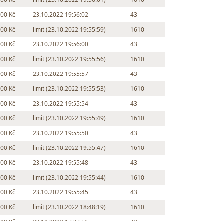
700 Kč
23.10.2022 19:56:02
43
600 Kč
limit (23.10.2022 19:55:59)
1610
500 Kč
23.10.2022 19:56:00
43
400 Kč
limit (23.10.2022 19:55:56)
1610
300 Kč
23.10.2022 19:55:57
43
200 Kč
limit (23.10.2022 19:55:53)
1610
100 Kč
23.10.2022 19:55:54
43
000 Kč
limit (23.10.2022 19:55:49)
1610
900 Kč
23.10.2022 19:55:50
43
800 Kč
limit (23.10.2022 19:55:47)
1610
700 Kč
23.10.2022 19:55:48
43
600 Kč
limit (23.10.2022 19:55:44)
1610
500 Kč
23.10.2022 19:55:45
43
400 Kč
limit (23.10.2022 18:48:19)
1610