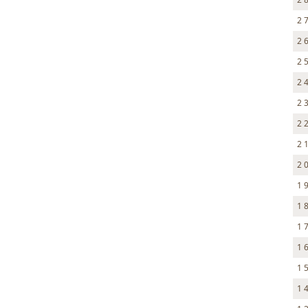
2 
2 
2 
2 
2 
2 
2 
2 
1 
1 
1 
1 
1 
1 