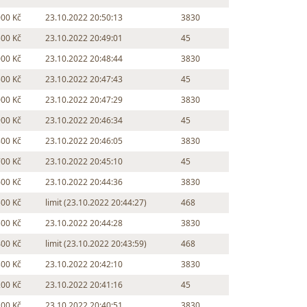
000 Kč
23.10.2022 20:50:13
3830
500 Kč
23.10.2022 20:49:01
45
000 Kč
23.10.2022 20:48:44
3830
500 Kč
23.10.2022 20:47:43
45
000 Kč
23.10.2022 20:47:29
3830
900 Kč
23.10.2022 20:46:34
45
800 Kč
23.10.2022 20:46:05
3830
700 Kč
23.10.2022 20:45:10
45
600 Kč
23.10.2022 20:44:36
3830
500 Kč
limit (23.10.2022 20:44:27)
468
500 Kč
23.10.2022 20:44:28
3830
400 Kč
limit (23.10.2022 20:43:59)
468
300 Kč
23.10.2022 20:42:10
3830
200 Kč
23.10.2022 20:41:16
45
100 Kč
23.10.2022 20:40:51
3830