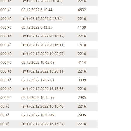
 000 Kč
limit (03.12.2022 5:10:43)
2216
 000 Kč
03.12.2022 5:10:44
4632
 000 Kč
limit (03.12.2022 0:43:34)
2216
 000 Kč
03.12.2022 0:43:35
1109
 000 Kč
limit (02.12.2022 20:16:12)
2216
 000 Kč
limit (02.12.2022 20:16:11)
1610
 000 Kč
limit (02.12.2022 19:02:07)
2216
 000 Kč
02.12.2022 19:02:08
4114
 000 Kč
limit (02.12.2022 18:20:11)
2216
 000 Kč
02.12.2022 17:57:01
3399
 000 Kč
limit (02.12.2022 16:15:56)
2216
 000 Kč
02.12.2022 16:15:57
2985
500 Kč
limit (02.12.2022 16:15:48)
2216
000 Kč
02.12.2022 16:15:49
2985
500 Kč
limit (02.12.2022 16:15:37)
2216