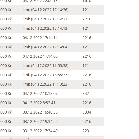
 000 Kč
04.12.2022 22:00:13
1610
 000 Kč
limit (04.12.2022 17:14:36)
121
 000 Kč
limit (04.12.2022 17:14:37)
2216
 000 Kč
limit (04.12.2022 17:14:13)
121
 000 Kč
04.12.2022 17:14:14
2216
 000 Kč
limit (04.12.2022 17:14:04)
121
 000 Kč
04.12.2022 17:14:05
2216
 000 Kč
limit (04.12.2022 16:55:38)
121
 000 Kč
limit (04.12.2022 16:55:37)
2216
 000 Kč
limit (04.12.2022 11:13:23)
2216
 000 Kč
04.12.2022 10:18:07
842
 000 Kč
04.12.2022 8:52:41
2216
 000 Kč
03.12.2022 19:40:35
3304
 000 Kč
03.12.2022 19:34:56
2216
 000 Kč
03.12.2022 17:34:40
223