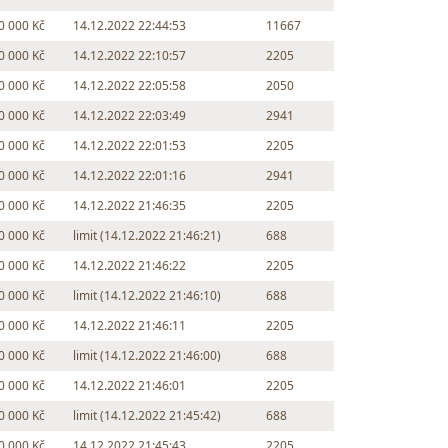
0 000 Kč
14.12.2022 22:44:53
11667
0 000 Kč
14.12.2022 22:10:57
2205
0 000 Kč
14.12.2022 22:05:58
2050
0 000 Kč
14.12.2022 22:03:49
2941
0 000 Kč
14.12.2022 22:01:53
2205
0 000 Kč
14.12.2022 22:01:16
2941
0 000 Kč
14.12.2022 21:46:35
2205
0 000 Kč
limit (14.12.2022 21:46:21)
688
0 000 Kč
14.12.2022 21:46:22
2205
0 000 Kč
limit (14.12.2022 21:46:10)
688
0 000 Kč
14.12.2022 21:46:11
2205
0 000 Kč
limit (14.12.2022 21:46:00)
688
0 000 Kč
14.12.2022 21:46:01
2205
0 000 Kč
limit (14.12.2022 21:45:42)
688
0 000 Kč
14.12.2022 21:45:43
2205