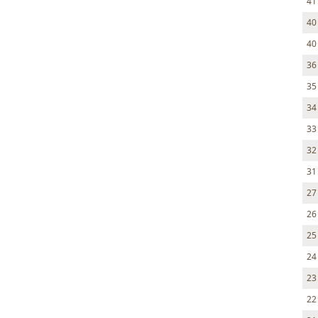
41
40
40
36
35
34
33
32
31
27
26
25
24
23
22