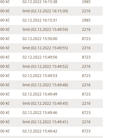
000 Kč
02.12.2022 16:15:38
2985
500 Kč
limit (02.12.2022 16:15:30)
2216
000 Kč
02.12.2022 16:15:31
2985
500 Kč
limit (02.12.2022 15:49:59)
2216
000 Kč
02.12.2022 15:50:00
8723
500 Kč
limit (02.12.2022 15:49:55)
2216
000 Kč
02.12.2022 15:49:56
8723
900 Kč
limit (02.12.2022 15:49:52)
2216
800 Kč
02.12.2022 15:49:53
8723
700 Kč
limit (02.12.2022 15:49:48)
2216
600 Kč
02.12.2022 15:49:49
8723
500 Kč
limit (02.12.2022 15:49:45)
2216
400 Kč
02.12.2022 15:49:46
8723
300 Kč
limit (02.12.2022 15:49:41)
2216
200 Kč
02.12.2022 15:49:42
8723