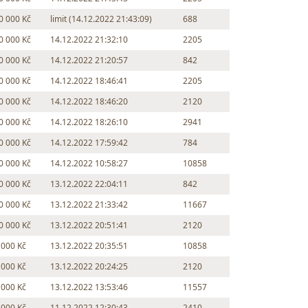
0 000 Kč
limit (14.12.2022 21:43:09)
688
0 000 Kč
14.12.2022 21:32:10
2205
0 000 Kč
14.12.2022 21:20:57
842
0 000 Kč
14.12.2022 18:46:41
2205
0 000 Kč
14.12.2022 18:46:20
2120
0 000 Kč
14.12.2022 18:26:10
2941
0 000 Kč
14.12.2022 17:59:42
784
0 000 Kč
14.12.2022 10:58:27
10858
0 000 Kč
13.12.2022 22:04:11
842
0 000 Kč
13.12.2022 21:33:42
11667
0 000 Kč
13.12.2022 20:51:41
2120
 000 Kč
13.12.2022 20:35:51
10858
 000 Kč
13.12.2022 20:24:25
2120
 000 Kč
13.12.2022 13:53:46
11557
 000 Kč
11.12.2022 12:30:43
2410