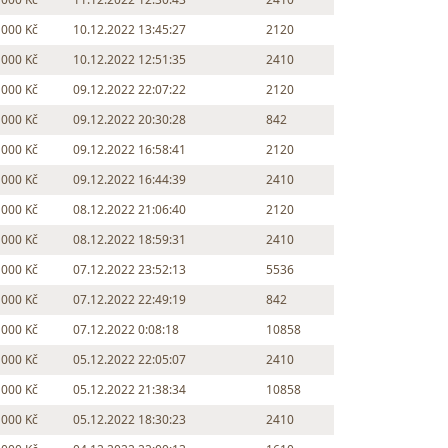
 000 Kč
10.12.2022 13:45:27
2120
 000 Kč
10.12.2022 12:51:35
2410
 000 Kč
09.12.2022 22:07:22
2120
 000 Kč
09.12.2022 20:30:28
842
 000 Kč
09.12.2022 16:58:41
2120
 000 Kč
09.12.2022 16:44:39
2410
 000 Kč
08.12.2022 21:06:40
2120
 000 Kč
08.12.2022 18:59:31
2410
 000 Kč
07.12.2022 23:52:13
5536
 000 Kč
07.12.2022 22:49:19
842
 000 Kč
07.12.2022 0:08:18
10858
 000 Kč
05.12.2022 22:05:07
2410
 000 Kč
05.12.2022 21:38:34
10858
 000 Kč
05.12.2022 18:30:23
2410