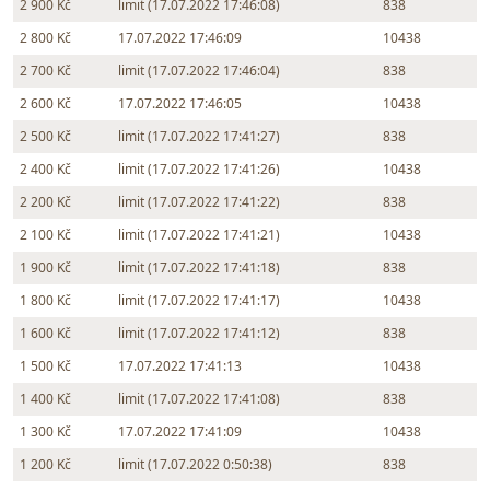
2 900 Kč
limit (17.07.2022 17:46:08)
838
2 800 Kč
17.07.2022 17:46:09
10438
2 700 Kč
limit (17.07.2022 17:46:04)
838
2 600 Kč
17.07.2022 17:46:05
10438
2 500 Kč
limit (17.07.2022 17:41:27)
838
2 400 Kč
limit (17.07.2022 17:41:26)
10438
2 200 Kč
limit (17.07.2022 17:41:22)
838
2 100 Kč
limit (17.07.2022 17:41:21)
10438
1 900 Kč
limit (17.07.2022 17:41:18)
838
1 800 Kč
limit (17.07.2022 17:41:17)
10438
1 600 Kč
limit (17.07.2022 17:41:12)
838
1 500 Kč
17.07.2022 17:41:13
10438
1 400 Kč
limit (17.07.2022 17:41:08)
838
1 300 Kč
17.07.2022 17:41:09
10438
1 200 Kč
limit (17.07.2022 0:50:38)
838