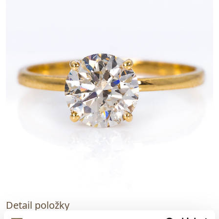
Detail položky