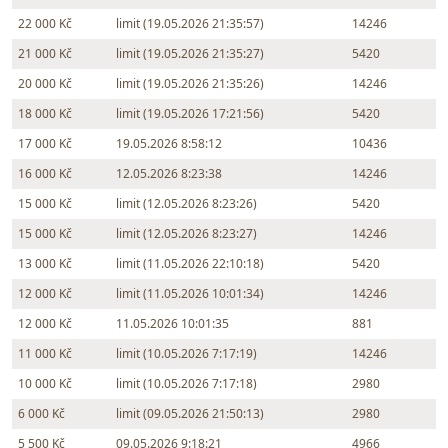
22 000 Kč
limit (19.05.2026 21:35:57)
14246
21 000 Kč
limit (19.05.2026 21:35:27)
5420
20 000 Kč
limit (19.05.2026 21:35:26)
14246
18 000 Kč
limit (19.05.2026 17:21:56)
5420
17 000 Kč
19.05.2026 8:58:12
10436
16 000 Kč
12.05.2026 8:23:38
14246
15 000 Kč
limit (12.05.2026 8:23:26)
5420
15 000 Kč
limit (12.05.2026 8:23:27)
14246
13 000 Kč
limit (11.05.2026 22:10:18)
5420
12 000 Kč
limit (11.05.2026 10:01:34)
14246
12 000 Kč
11.05.2026 10:01:35
881
11 000 Kč
limit (10.05.2026 7:17:19)
14246
10 000 Kč
limit (10.05.2026 7:17:18)
2980
6 000 Kč
limit (09.05.2026 21:50:13)
2980
5 500 Kč
09.05.2026 9:18:21
4966