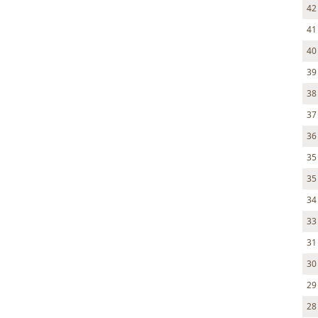
42
41
40
39
38
37
36
35
35
34
33
31
30
29
28