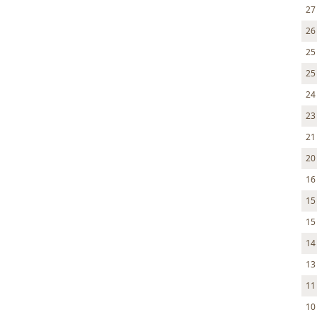
27
26
25
25
24
23
21
20
16
15
15
14
13
11
10