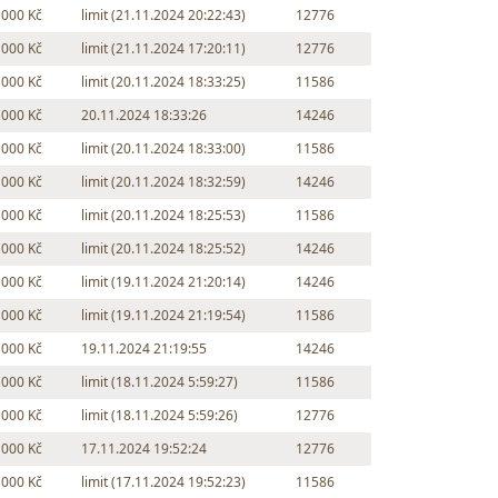
 000 Kč
limit (21.11.2024 20:22:43)
12776
 000 Kč
limit (21.11.2024 17:20:11)
12776
 000 Kč
limit (20.11.2024 18:33:25)
11586
 000 Kč
20.11.2024 18:33:26
14246
 000 Kč
limit (20.11.2024 18:33:00)
11586
 000 Kč
limit (20.11.2024 18:32:59)
14246
 000 Kč
limit (20.11.2024 18:25:53)
11586
 000 Kč
limit (20.11.2024 18:25:52)
14246
 000 Kč
limit (19.11.2024 21:20:14)
14246
 000 Kč
limit (19.11.2024 21:19:54)
11586
 000 Kč
19.11.2024 21:19:55
14246
 000 Kč
limit (18.11.2024 5:59:27)
11586
 000 Kč
limit (18.11.2024 5:59:26)
12776
 000 Kč
17.11.2024 19:52:24
12776
 000 Kč
limit (17.11.2024 19:52:23)
11586