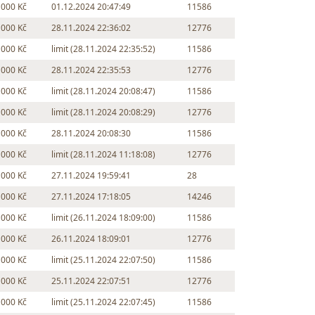
 000 Kč
01.12.2024 20:47:49
11586
 000 Kč
28.11.2024 22:36:02
12776
 000 Kč
limit (28.11.2024 22:35:52)
11586
 000 Kč
28.11.2024 22:35:53
12776
 000 Kč
limit (28.11.2024 20:08:47)
11586
 000 Kč
limit (28.11.2024 20:08:29)
12776
 000 Kč
28.11.2024 20:08:30
11586
 000 Kč
limit (28.11.2024 11:18:08)
12776
 000 Kč
27.11.2024 19:59:41
28
 000 Kč
27.11.2024 17:18:05
14246
 000 Kč
limit (26.11.2024 18:09:00)
11586
 000 Kč
26.11.2024 18:09:01
12776
 000 Kč
limit (25.11.2024 22:07:50)
11586
 000 Kč
25.11.2024 22:07:51
12776
 000 Kč
limit (25.11.2024 22:07:45)
11586