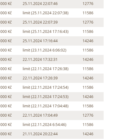
 000 Kč
25.11.2024 22:07:46
12776
 000 Kč
limit (25.11.2024 22:07:38)
11586
 000 Kč
25.11.2024 22:07:39
12776
 000 Kč
limit (25.11.2024 17:16:43)
11586
 000 Kč
25.11.2024 17:16:44
14246
 000 Kč
limit (23.11.2024 6:06:02)
11586
 000 Kč
22.11.2024 17:32:31
14246
 000 Kč
limit (22.11.2024 17:26:38)
11586
 000 Kč
22.11.2024 17:26:39
14246
 000 Kč
limit (22.11.2024 17:24:54)
11586
 000 Kč
limit (22.11.2024 17:24:53)
14246
 000 Kč
limit (22.11.2024 17:04:48)
11586
 000 Kč
22.11.2024 17:04:49
12776
 000 Kč
limit (22.11.2024 6:54:46)
11586
 000 Kč
21.11.2024 20:22:44
14246