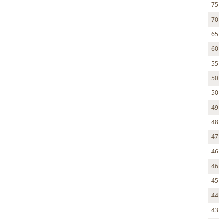
75
70
65
60
55
50
50
49
48
47
46
46
45
44
43