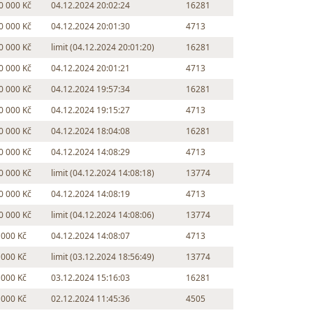
0 000 Kč
04.12.2024 20:02:24
16281
0 000 Kč
04.12.2024 20:01:30
4713
0 000 Kč
limit (04.12.2024 20:01:20)
16281
0 000 Kč
04.12.2024 20:01:21
4713
0 000 Kč
04.12.2024 19:57:34
16281
0 000 Kč
04.12.2024 19:15:27
4713
0 000 Kč
04.12.2024 18:04:08
16281
0 000 Kč
04.12.2024 14:08:29
4713
0 000 Kč
limit (04.12.2024 14:08:18)
13774
0 000 Kč
04.12.2024 14:08:19
4713
0 000 Kč
limit (04.12.2024 14:08:06)
13774
 000 Kč
04.12.2024 14:08:07
4713
 000 Kč
limit (03.12.2024 18:56:49)
13774
 000 Kč
03.12.2024 15:16:03
16281
 000 Kč
02.12.2024 11:45:36
4505