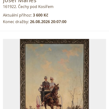
161922. Čechy pod Kosířem
Aktuální příhoz:
3 600 Kč
Konec dražby:
26.08.2026 20:07:00