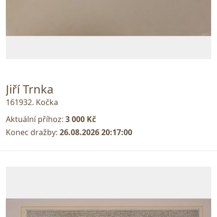
Jiří Trnka
161932. Kočka
Aktuální příhoz:
3 000 Kč
Konec dražby:
26.08.2026 20:17:00