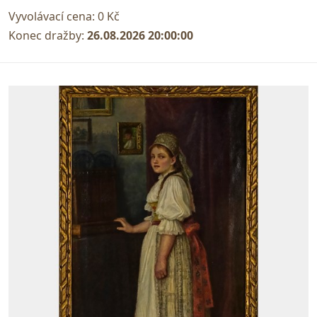
Vyvolávací cena:
0 Kč
Konec dražby:
26.08.2026 20:00:00