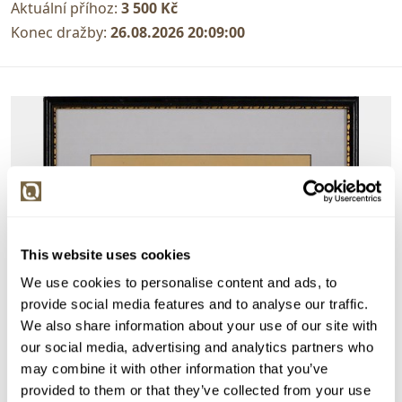
Aktuální příhoz:
3 500 Kč
Konec dražby:
26.08.2026 20:09:00
This website uses cookies
We use cookies to personalise content and ads, to
provide social media features and to analyse our traffic.
We also share information about your use of our site with
our social media, advertising and analytics partners who
may combine it with other information that you’ve
provided to them or that they’ve collected from your use