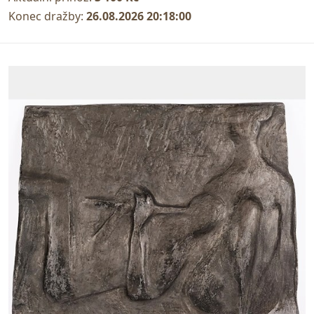
Konec dražby:
26.08.2026 20:18:00